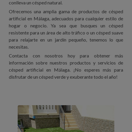
conlleva un césped natural.
Ofrecemos una amplia gama de productos de césped
artificial en Málaga, adecuados para cualquier estilo de
hogar o negocio. Ya sea que busques un césped
resistente para un área de alto tráfico o un césped suave
para relajarte en un jardín pequeño, tenemos lo que
necesitas.
Contacta con nosotros hoy para obtener más
información sobre nuestros productos y servicios de
césped artificial en Málaga. ¡No esperes más para
disfrutar de un césped verde y exuberante todo el año!