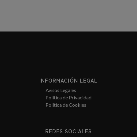
INFORMACIÓN LEGAL
Avisos Legales
Política de Privacidad
Política de Cookies
REDES SOCIALES