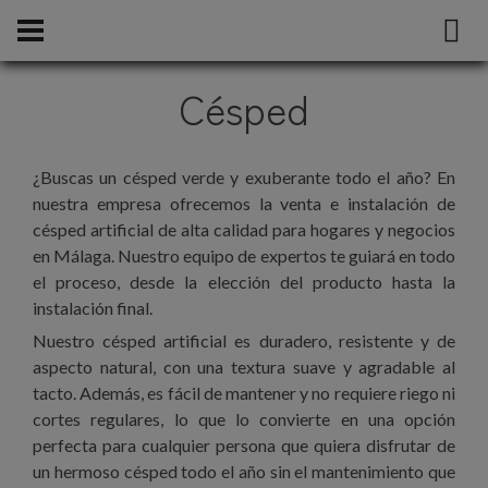
Césped
¿Buscas un césped verde y exuberante todo el año? En
nuestra empresa ofrecemos la venta e instalación de
césped artificial de alta calidad para hogares y negocios
en Málaga. Nuestro equipo de expertos te guiará en todo
el proceso, desde la elección del producto hasta la
instalación final.
Nuestro césped artificial es duradero, resistente y de
aspecto natural, con una textura suave y agradable al
tacto. Además, es fácil de mantener y no requiere riego ni
cortes regulares, lo que lo convierte en una opción
perfecta para cualquier persona que quiera disfrutar de
un hermoso césped todo el año sin el mantenimiento que